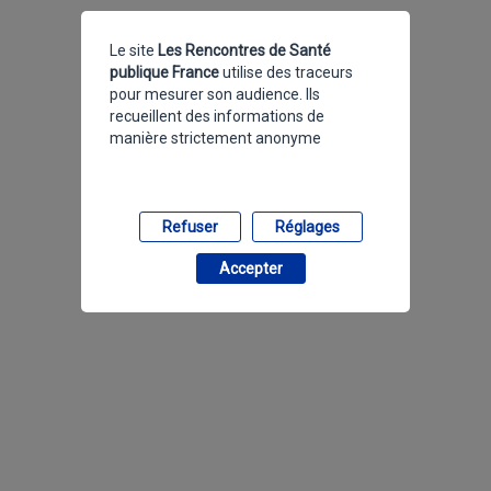
Le site
Les Rencontres de Santé
publique France
utilise des traceurs
pour mesurer son audience. Ils
recueillent des informations de
manière strictement anonyme
Refuser
Réglages
Accepter