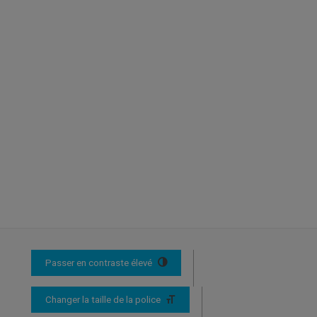
Passer en contraste élevé
Changer la taille de la police