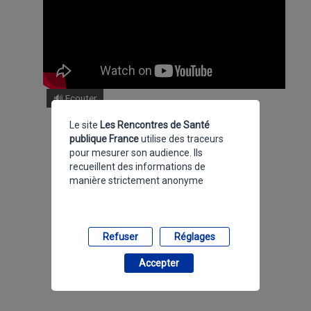
🔊 Ecouter
Le site
Les Rencontres de Santé
publique France
utilise des traceurs
pour mesurer son audience. Ils
recueillent des informations de
manière strictement anonyme
Refuser
Réglages
Accepter