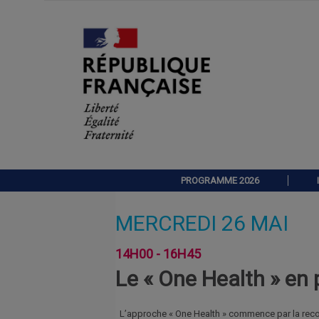
PROGRAMME 2026
MERCREDI 26 MAI
14H00 - 16H45
Le « One Health » en 
L’approche « One Health » commence par la reco