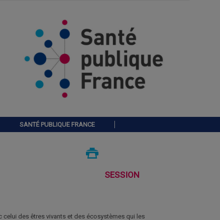
SANTÉ PUBLIQUE FRANCE
SESSION
celui des êtres vivants et des écosystèmes qui les