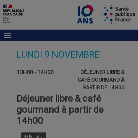
LUNDI 9 NOVEMBRE
13H00 - 14H30
DÉJEUNER LIBRE &
CAFÉ GOURMAND À
PARTIR DE 14H00
Déjeuner libre & café
gourmand à partir de
14h00
🔊 Ecouter