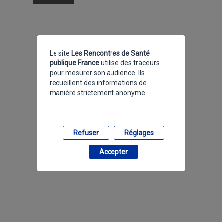
Le site
Les Rencontres de Santé
publique France
utilise des traceurs
pour mesurer son audience. Ils
recueillent des informations de
manière strictement anonyme
Refuser
Réglages
Accepter