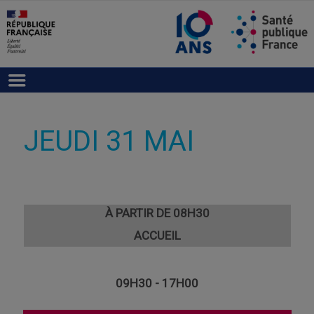
JEUDI 31 MAI
À PARTIR DE 08H30
ACCUEIL
09H30 - 17H00