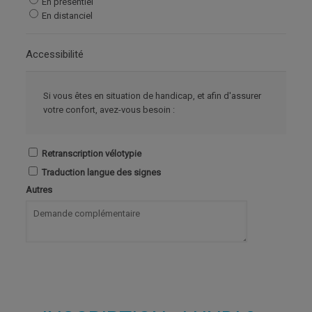
En présentiel
En distanciel
Accessibilité
Si vous êtes en situation de handicap, et afin d'assurer
votre confort, avez-vous besoin :
Retranscription vélotypie
Traduction langue des signes
Autres