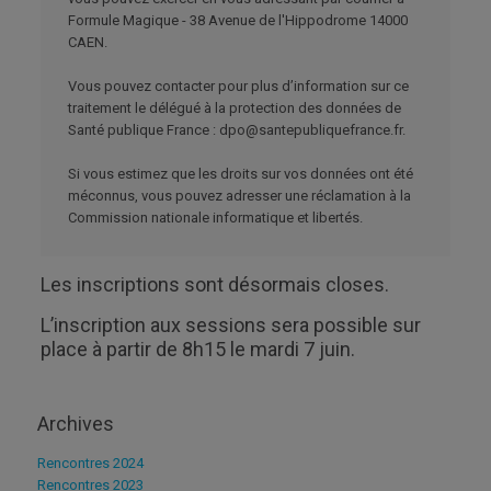
Formule Magique - 38 Avenue de l'Hippodrome 14000
CAEN.
Vous pouvez contacter pour plus d’information sur ce
traitement le délégué à la protection des données de
Santé publique France : dpo@santepubliquefrance.fr.
Si vous estimez que les droits sur vos données ont été
méconnus, vous pouvez adresser une réclamation à la
Commission nationale informatique et libertés.
Les inscriptions sont désormais closes.
L’inscription aux sessions sera possible sur
place à partir de 8h15 le mardi 7 juin.
Archives
Rencontres 2024
Rencontres 2023