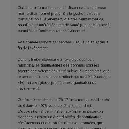
Certaines informations sont indispensables (adresse
mail, civilité, nom et prénom) à la gestion de votre
participation à l’évènement, d’autres permettront de
satisfaire un intérêt légitime de Santé publique France à
caractériser l’audience de cet évènement.
Vos données seront conservées jusqu’à un an après la
fin de l’évènement.
Dans la limite nécessaire à l’exercice des leurs
missions, les destinataires des données sont les
agents compétents de Santé publique France ainsi que
le personnel de ses sous-traitants (la société Quadrigat
/ Formule Magique, prestataire/organisateur de
l'événement).
Conformément à la loi n°78-17 "informatique et libertés"
du 6 Janvier 1978, vous bénéficiez d'un droit
d'opposition et de limitation aux traitements de vos
données, ainsi qu’un droit d’accès, de rectification,
d’effacement et de portabilité de vos données, que
vous pouvez exercer en vous adressant par courrier à