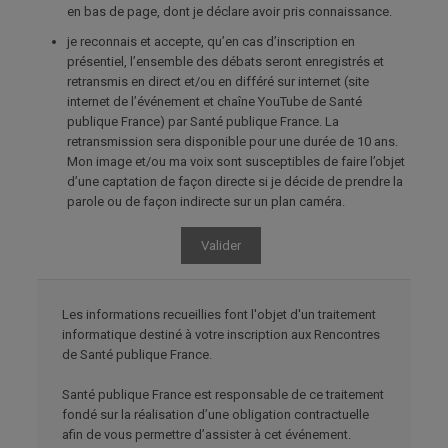
en bas de page, dont je déclare avoir pris connaissance.
je reconnais et accepte, qu’en cas d’inscription en
présentiel, l’ensemble des débats seront enregistrés et
retransmis en direct et/ou en différé sur internet (site
internet de l’événement et chaîne YouTube de Santé
publique France) par Santé publique France. La
retransmission sera disponible pour une durée de 10 ans.
Mon image et/ou ma voix sont susceptibles de faire l’objet
d’une captation de façon directe si je décide de prendre la
parole ou de façon indirecte sur un plan caméra.
Valider
Les informations recueillies font l'objet d'un traitement
informatique destiné à votre inscription aux Rencontres
de Santé publique France.
Santé publique France est responsable de ce traitement
fondé sur la réalisation d’une obligation contractuelle
afin de vous permettre d’assister à cet événement.