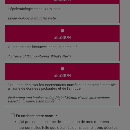
L’épidémiologie en eaux troubles
Epidemiology in troubled water
SESSION
Quinze ans de biosurveillance, et demain ?
15 Years of Biomonitoring: What's Next?
SESSION
Évaluer et déployer les interventions numériques en santé mentale
à l’aune de données probantes et de l’éthique
Evaluating and Implementing Digital Mental Health Interventions
Based on Evidence and Ethics
En cochant cette case :
*
j’ai pris connaissance de l’utilisation de mes données
personnelles telle que détaillée dans les mentions décrites