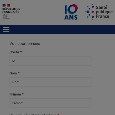
Vos coordonnées
Civilité
*
Nom
*
Prénom
*