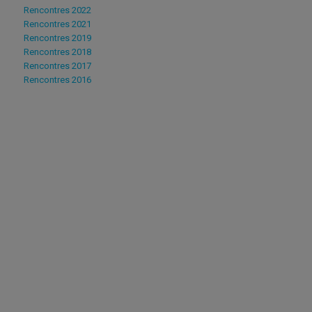
Rencontres 2022
Rencontres 2021
Rencontres 2019
Rencontres 2018
Rencontres 2017
Rencontres 2016