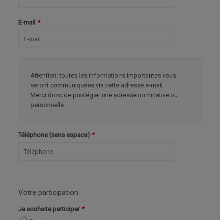
E-mail
*
Attention: toutes les informations importantes vous
seront communiquées via cette adresse e-mail.
Merci donc de privilégier une adresse nominative ou
personnelle.
Téléphone (sans espace)
*
Votre participation
Je souhaite participer
*